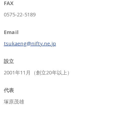
FAX
0575-22-5189
Email
tsukaeng@nifty.ne.jp
設立
2001年11月（創立20年以上）
代表
塚原茂雄