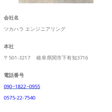
会社名
ツカハラ エンジニアリング
本社
〒501-3217 岐阜県関市下有知3716
電話番号
090−1822−0955
0575-22-7540