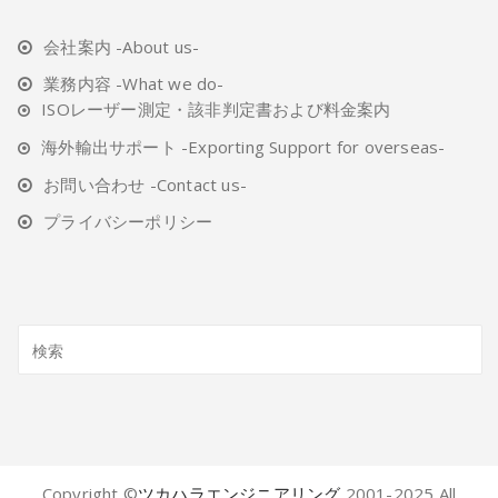
会社案内 -About us-
業務内容 -What we do-
ISOレーザー測定・該非判定書および料金案内
海外輸出サポート -Exporting Support for overseas-
お問い合わせ -Contact us-
プライバシーポリシー
Copyright ©️
ツカハラエンジニアリング
2001-2025 All