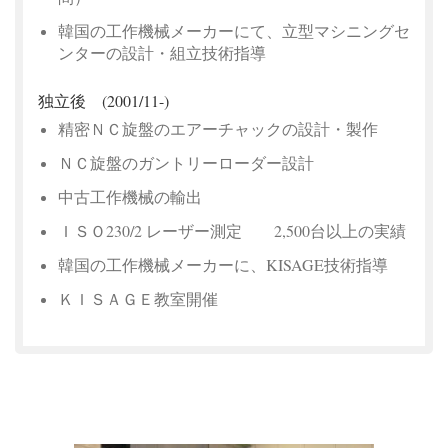
韓国の工作機械メーカーにて、
立型マシニングセ
ンターの設計・組立技術指導
独立後 (2001/11-)
精密ＮＣ旋盤のエアーチャックの設計・製作
ＮＣ旋盤のガントリーローダー設計
中古工作機械の輸出
ＩＳＯ230/2 レーザー測定 2,500台以上の実績
韓国の工作機械メーカーに、KISAGE技術指導
ＫＩＳＡＧＥ教室開催