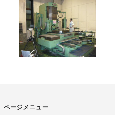
ページメニュー