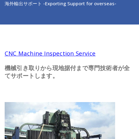
海外輸出サポート -Exporting Support for overseas-
CNC Machine Inspection Service
機械引き取りから現地据付まで専門技術者が全
てサポートします。