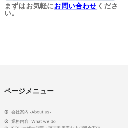
まずはお気軽に
お問い合わせ
くださ
い。
ページメニュー
会社案内 -About us-
業務内容 -What we do-
ISOレーザー測定・該非判定書および料金案内