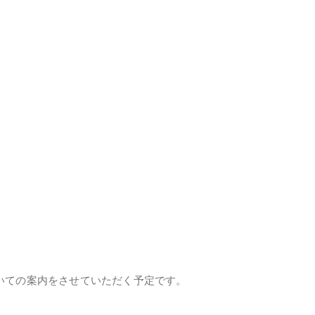
いての案内をさせていただく予定です。