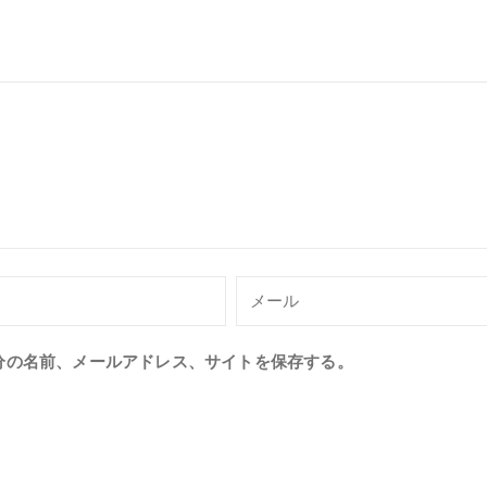
分の名前、メールアドレス、サイトを保存する。