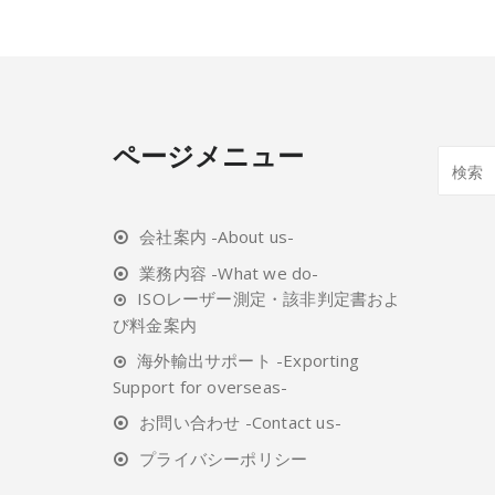
ページメニュー
会社案内 -About us-
業務内容 -What we do-
ISOレーザー測定・該非判定書およ
び料金案内
海外輸出サポート -Exporting
Support for overseas-
お問い合わせ -Contact us-
プライバシーポリシー