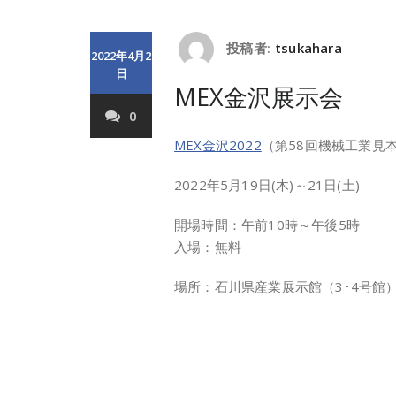
投稿者:
tsukahara
2022年4月2
日
MEX金沢展示会
0
MEX金沢2022
（第58回機械工業見
2022年5月19日(木)～21日(土)
開場時間：午前10時～午後5時
入場：無料
場所：石川県産業展示館（3･4号館