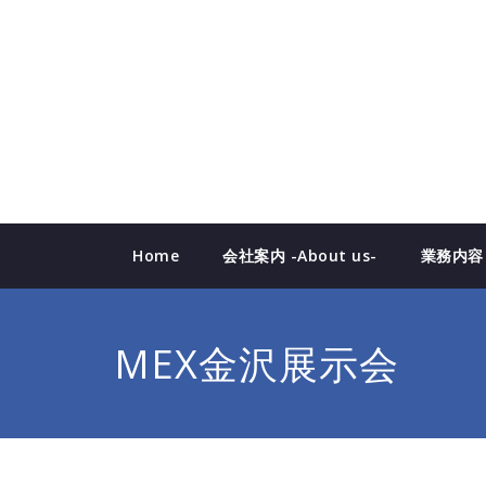
Skip
to
content
Home
会社案内 -About us-
業務内容 -
MEX金沢展示会