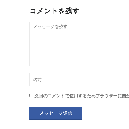
コメントを残す
次回のコメントで使用するためブラウザーに自