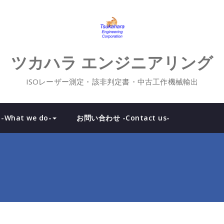
ツカハラ エンジニアリング
ISOレーザー測定・該非判定書・中古工作機械輸出
What we do-
お問い合わせ -Contact us-