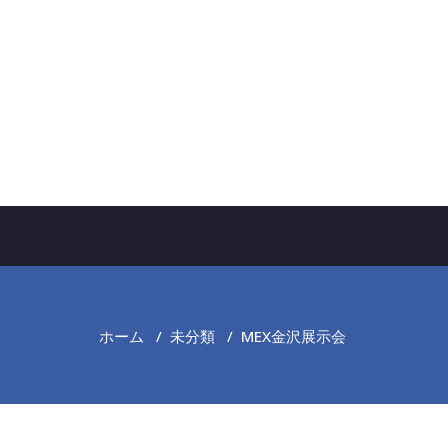
ホーム
/
未分類
/
MEX金沢展示会